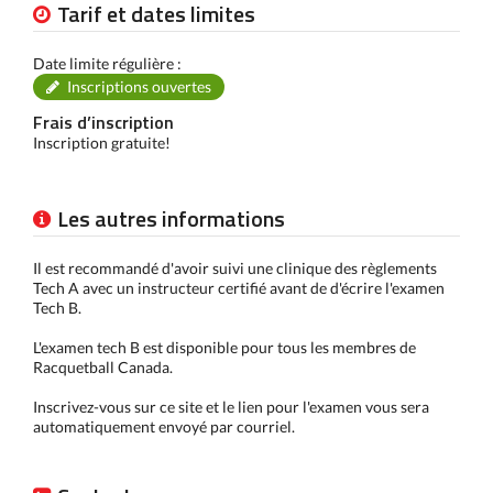
Tarif et dates limites
Date limite régulière :
Inscriptions ouvertes
Frais d’inscription
Inscription gratuite!
Les autres informations
Il est recommandé d'avoir suivi une clinique des règlements
Tech A avec un instructeur certifié avant de d'écrire l'examen
Tech B.
L'examen tech B est disponible pour tous les membres de
Racquetball Canada.
Inscrivez-vous sur ce site et le lien pour l'examen vous sera
automatiquement envoyé par courriel.