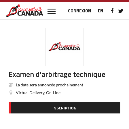
CONNEXION
EN
Examen d'arbitrage technique
La date sera annoncée prochainement
Virtual Delivery, On-Line
INSCRIPTION