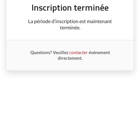
Inscription terminée
La période d’inscription est maintenant
terminée.
Questions? Veuillez
contacter
événement
directement.