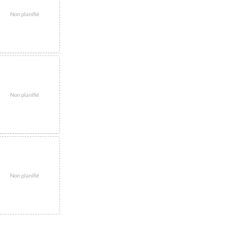
Non planifié
Non planifié
Non planifié