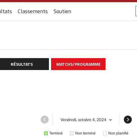
ltats
Classements
Soutien
RÉSULTATS
MATCHS/PROGRAMME
Vendredi, octobre 4, 2024
Terminé
Non terminé
Non planifié