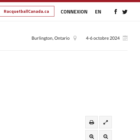
RacquetballCanada.ca
CONNEXION
EN
Burlington, Ontario
4-6 octobre 2024