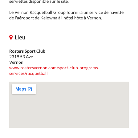
serviettes disponible sur le site.
Le Vernon Racquetball Group fournira un service de navette
de l'aéroport de Kelowna à l'hôtel hôte à Vernon.
Lieu
Rosters Sport Club
2319 53 Ave
Vernon
www.rostersvernon.com/sport-club-programs-
services/racquetball