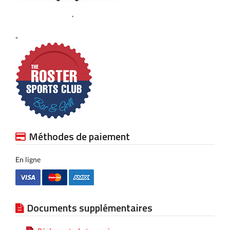
-
Méthodes de paiement
En ligne
Documents supplémentaires