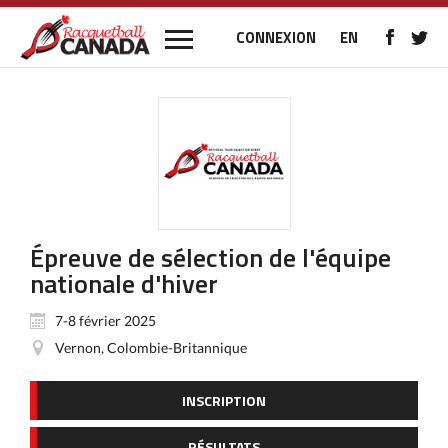
CONNEXION
EN
Épreuve de sélection de l'équipe
nationale d'hiver
7-8 février 2025
Vernon, Colombie-Britannique
INSCRIPTION
RÉSULTATS