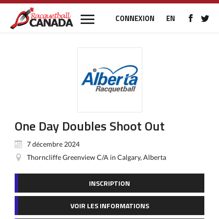
CONNEXION
EN
One Day Doubles Shoot Out
7 décembre 2024
Thorncliffe Greenview C/A in Calgary, Alberta
INSCRIPTION
VOIR LES INFORMATIONS