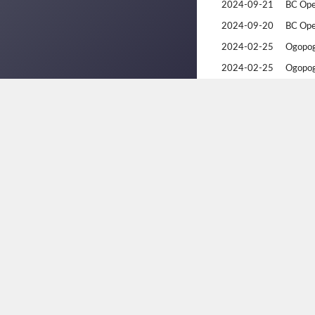
2024-09-21
BC Op
2024-09-20
BC Op
2024-02-25
Ogopog
2024-02-25
Ogopog
2024-02-24
Ogopog
2024-02-23
Ogopog
2023-09-16
BC Op
2023-09-15
BC Op