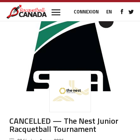
CONNEXION
EN
CANCELLED — The Nest Junior
Racquetball Tournament