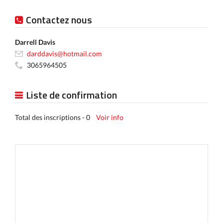
Contactez nous
Darrell Davis
darddavis@hotmail.com
3065964505
Liste de confirmation
Total des inscriptions - 0
Voir info