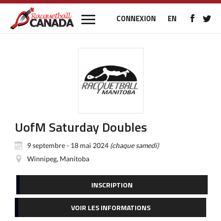
CONNEXION
EN
UofM Saturday Doubles
9 septembre - 18 mai 2024
(chaque samedi)
Winnipeg, Manitoba
INSCRIPTION
VOIR LES INFORMATIONS