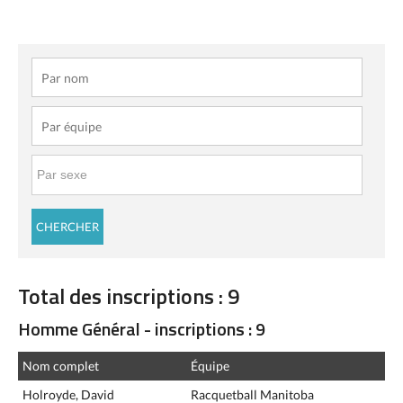
Total des inscriptions : 9
Homme Général - inscriptions : 9
Nom complet
Équipe
Holroyde, David
Racquetball Manitoba