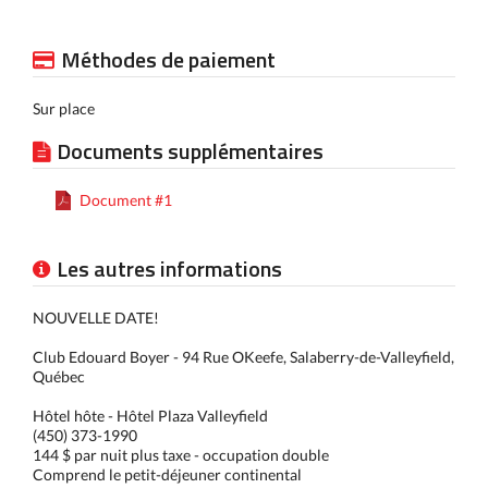
Méthodes de paiement
Sur place
Documents supplémentaires
Document #1
Les autres informations
NOUVELLE DATE!
Club Edouard Boyer - 94 Rue OKeefe, Salaberry-de-Valleyfield,
Québec
Hôtel hôte - Hôtel Plaza Valleyfield
(450) 373-1990
144 $ par nuit plus taxe - occupation double
Comprend le petit-déjeuner continental