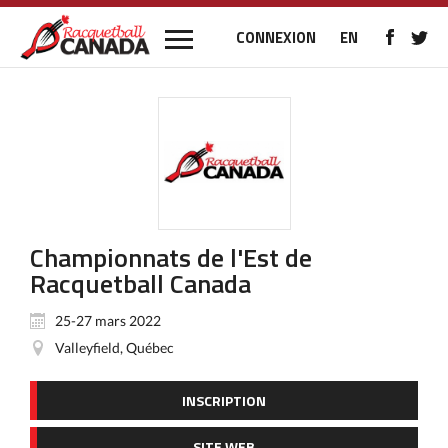
CONNEXION
EN
Championnats de l'Est de
Racquetball Canada
25-27 mars 2022
Valleyfield, Québec
INSCRIPTION
SITE WEB