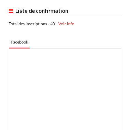
Liste de confirmation
Total des inscriptions - 40
Voir info
Facebook