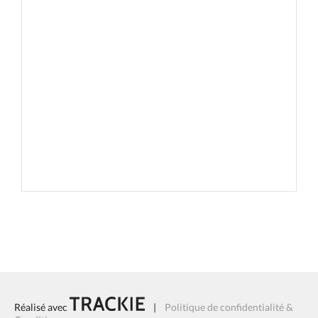
Réalisé avec
|
Politique de confidentialité &