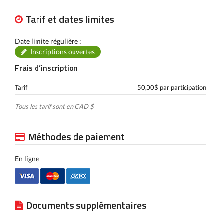
Tarif et dates limites
Date limite régulière :
Inscriptions ouvertes
Frais d’inscription
Tarif
50,00$ par participation
Tous les tarif sont en CAD $
Méthodes de paiement
En ligne
Documents supplémentaires