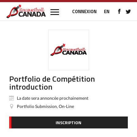
CONNEXION
EN
Portfolio de Compétition
introduction
La date sera annoncée prochainement
Portfolio Submission, On-Line
INSCRIPTION