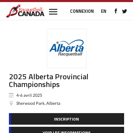
CONNEXION
EN
2025 Alberta Provincial
Championships
4-6 avril 2025
Sherwood Park, Alberta
INSCRIPTION
VOIR LES INFORMATIONS