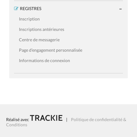
REGISTRES
Inscription
Inscriptions antérieures
Centre de messagerie
Page d’engagement personnalisée
Informations de connexion
Réalisé avec
|
Politique de confidentialité &
Conditions