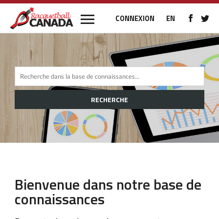
CONNEXION
EN
RECHERCHE
Bienvenue dans notre base de
connaissances