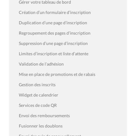
Gérer votre tableau de bord
Création d’un formulaire d’inscription
Duplication d’une page d’inscription
Regroupement des pages d’inscription
Suppression d’une page d’inscription
Limites d’inscription et liste d’attente
Validation de l’adhésion
Mise en place de promotions et de rabais
Gestion des inscrits
Widget de calendrier
Services de code QR
Envoi des remboursements
Fusionner les doublons