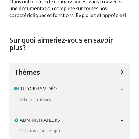
Dans notre base de connaissances, vous trouverez
une documentation complète sur toutes nos
caractéristiques et fonctions. Explorez et appréciez!
Sur quoi aimeriez-vous en savoir
plus?
Thèmes
TUTORIELS VIDÉO
Administrateurs
ADMINISTRATEURS
Création d’un compte