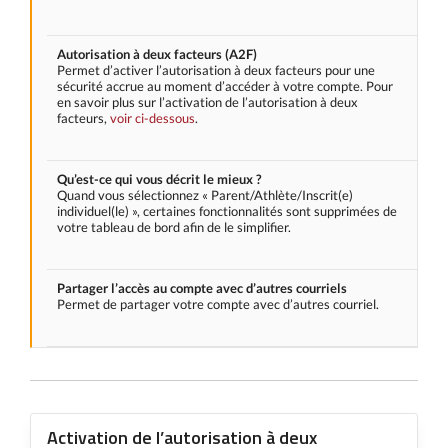
Autorisation à deux facteurs (A2F)
Permet d’activer l’autorisation à deux facteurs pour une
sécurité accrue au moment d’accéder à votre compte. Pour
en savoir plus sur l’activation de l’autorisation à deux
facteurs,
voir ci-dessous
.
Qu’est-ce qui vous décrit le mieux ?
Quand vous sélectionnez « Parent/Athlète/Inscrit(e)
individuel(le) », certaines fonctionnalités sont supprimées de
votre tableau de bord afin de le simplifier.
Partager l’accès au compte avec d’autres courriels
Permet de partager votre compte avec d’autres courriel.
Activation de l’autorisation à deux