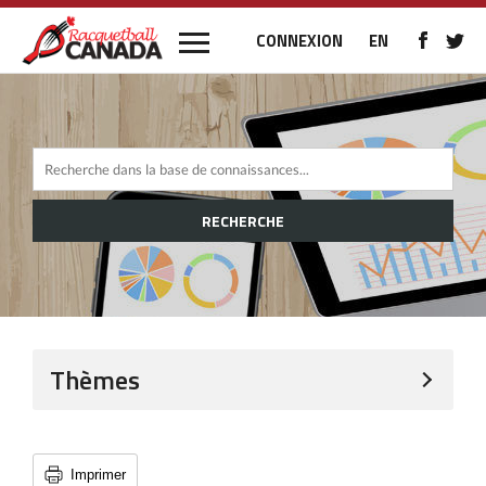
CONNEXION
EN
RECHERCHE
Thèmes
Imprimer