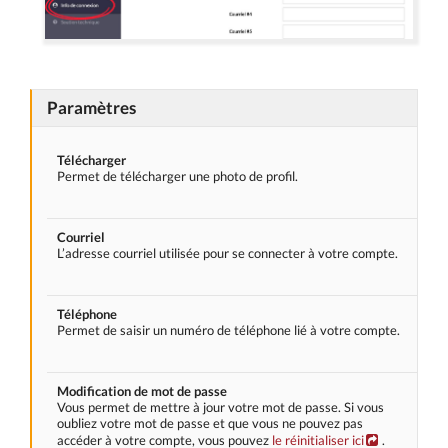
Paramètres
Télécharger
Permet de télécharger une photo de profil.
Courriel
L’adresse courriel utilisée pour se connecter à votre compte.
Téléphone
Permet de saisir un numéro de téléphone lié à votre compte.
Modification de mot de passe
Vous permet de mettre à jour votre mot de passe. Si vous
oubliez votre mot de passe et que vous ne pouvez pas
accéder à votre compte, vous pouvez
le réinitialiser ici
.