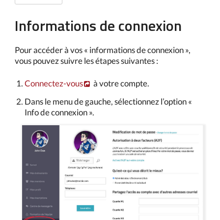
Informations de connexion
Pour accéder à vos « informations de connexion »,
vous pouvez suivre les étapes suivantes :
Connectez-vous
à votre compte.
Dans le menu de gauche, sélectionnez l’option «
Info de connexion ».