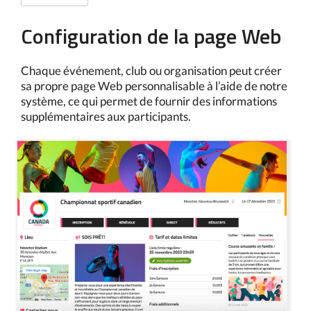
Configuration de la page Web
Chaque événement, club ou organisation peut créer
sa propre page Web personnalisable à l’aide de notre
système, ce qui permet de fournir des informations
supplémentaires aux participants.