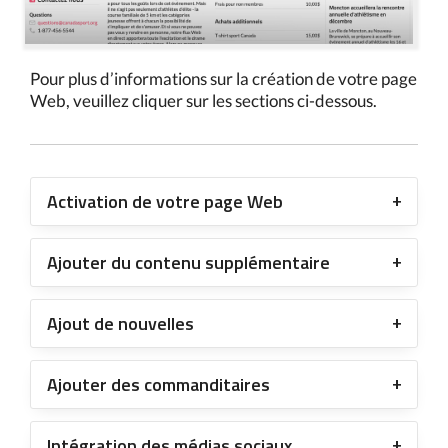
Pour plus d’informations sur la création de votre page
Web, veuillez cliquer sur les sections ci-dessous.
Activation de votre page Web
Ajouter du contenu supplémentaire
Ajout de nouvelles
Ajouter des commanditaires
Intégration des médias sociaux