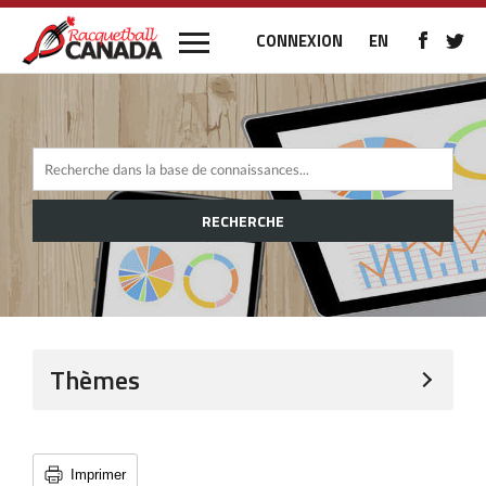
CONNEXION
EN
RECHERCHE
Thèmes
Imprimer