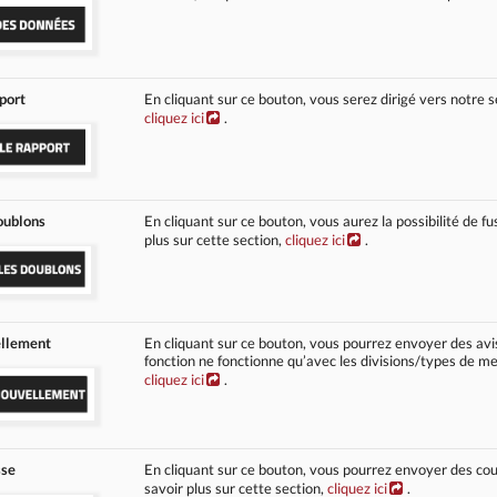
port
En cliquant sur ce bouton, vous serez dirigé vers notre s
cliquez ici
.
oublons
En cliquant sur ce bouton, vous aurez la possibilité de 
plus sur cette section,
cliquez ici
.
ellement
En cliquant sur ce bouton, vous pourrez envoyer des av
fonction ne fonctionne qu’avec les divisions/types de me
cliquez ici
.
sse
En cliquant sur ce bouton, vous pourrez envoyer des cour
savoir plus sur cette section,
cliquez ici
.