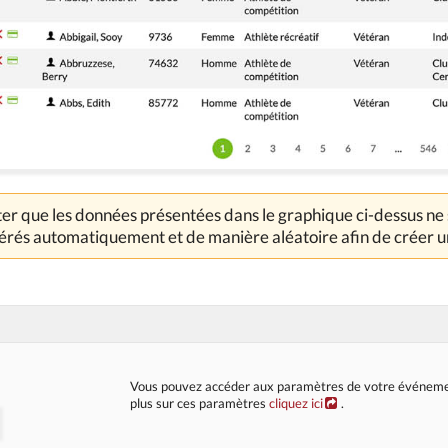
ter que les données présentées dans le graphique ci-dessus ne s
érés automatiquement et de manière aléatoire afin de créer un
Vous pouvez accéder aux paramètres de votre événement 
plus sur ces paramètres
cliquez ici
.