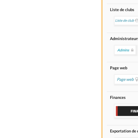
Liste de clubs
Administrateur
Page web
Finances
Exportation de