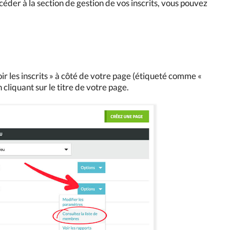
éder à la section de gestion de vos inscrits, vous pouvez
oir les inscrits » à côté de votre page (étiqueté comme «
cliquant sur le titre de votre page.