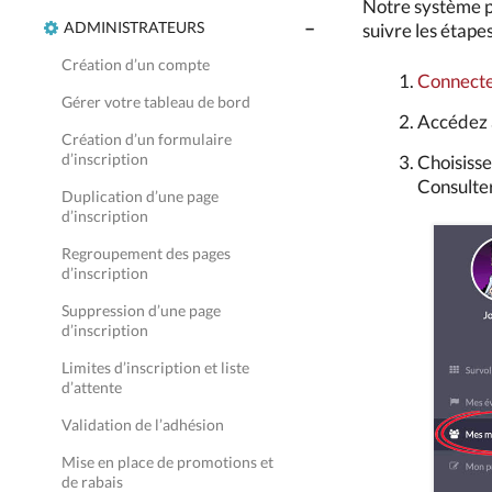
Notre système pe
ADMINISTRATEURS
suivre les étapes
Création d’un compte
Connecte
Gérer votre tableau de bord
Accédez 
Création d’un formulaire
d’inscription
Choisisse
Consulter
Duplication d’une page
d’inscription
Regroupement des pages
d’inscription
Suppression d’une page
d’inscription
Limites d’inscription et liste
d’attente
Validation de l’adhésion
Mise en place de promotions et
de rabais