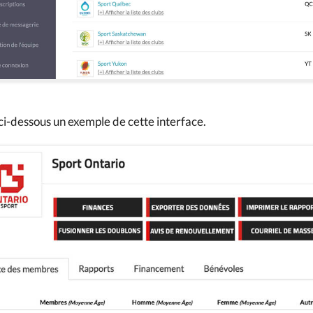
i-dessous un exemple de cette interface.