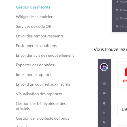
Gestion des inscrits
Widget de calendrier
Services de code QR
Envoi des remboursements
Fusionner les doublons
Vous trouverez c
Envoi des avis de renouvellement
Exporter des données
Imprimer le rapport
Envoi d’un courriel aux inscrits
Visualisation des rapports
Gestion des bénévoles et des
officiels
Gestion de la collecte de fonds