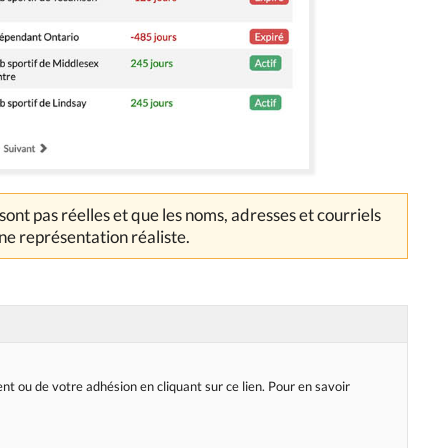
ont pas réelles et que les noms, adresses et courriels
e représentation réaliste.
ou de votre adhésion en cliquant sur ce lien. Pour en savoir