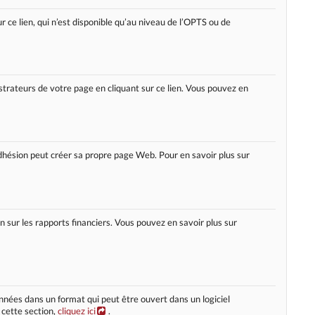
r ce lien, qui n’est disponible qu’au niveau de l’OPTS ou de
strateurs de votre page en cliquant sur ce lien. Vous pouvez en
ésion peut créer sa propre page Web. Pour en savoir plus sur
n sur les rapports financiers. Vous pouvez en savoir plus sur
nnées dans un format qui peut être ouvert dans un logiciel
 cette section,
cliquez ici
.