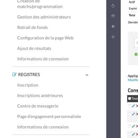
Création de
matchs/programmation
Gestion des administrateurs
Retrait de fonds
Configuration de la page Web
Ajout de résultats
Informations de connexion
REGISTRES
Inscription
Inscriptions antérieures
Centre de messagerie
Page d’engagement personnalisée
Informations de connexion