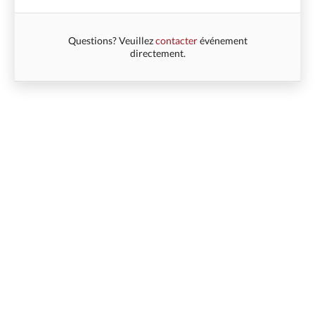
Questions? Veuillez
contacter
événement
directement.